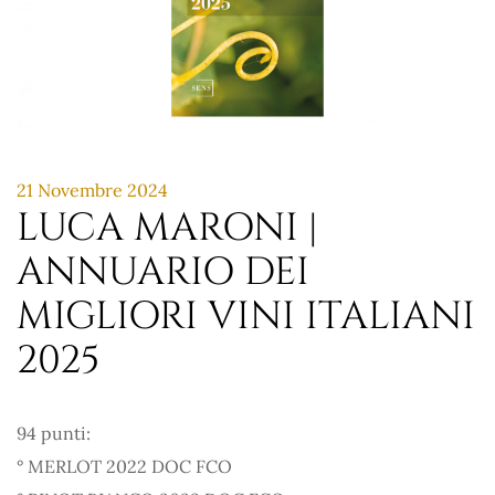
21 Novembre 2024
LUCA MARONI |
ANNUARIO DEI
MIGLIORI VINI ITALIANI
2025
94 punti:
° MERLOT 2022 DOC FCO