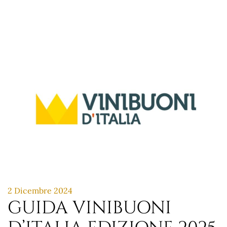
2 Dicembre 2024
GUIDA VINIBUONI