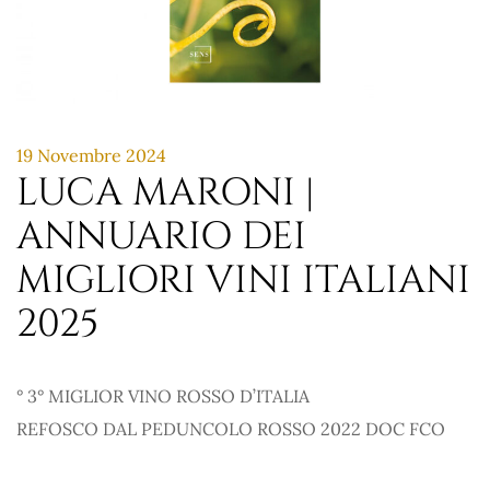
19 Novembre 2024
LUCA MARONI |
ANNUARIO DEI
MIGLIORI VINI ITALIANI
2025
° 3° MIGLIOR VINO ROSSO D’ITALIA
REFOSCO DAL PEDUNCOLO ROSSO 2022 DOC FCO