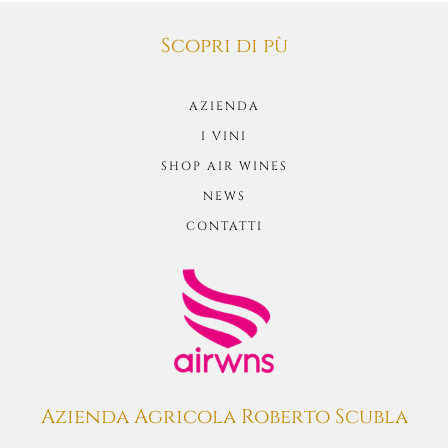
Scopri di pù
AZIENDA
I VINI
SHOP AIR WINES
NEWS
CONTATTI
Azienda Agricola Roberto Scubla