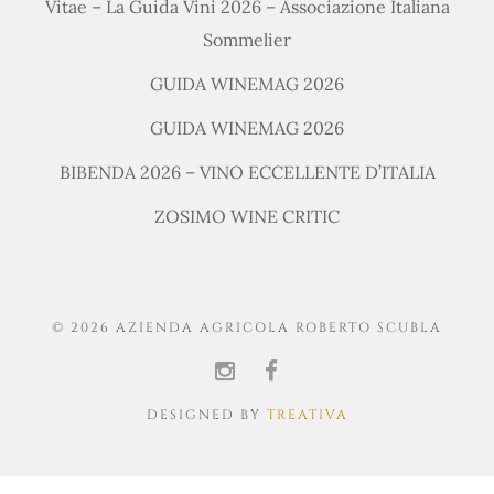
Vitae – La Guida Vini 2026 – Associazione Italiana
Sommelier
GUIDA WINEMAG 2026
GUIDA WINEMAG 2026
BIBENDA 2026 – VINO ECCELLENTE D’ITALIA
ZOSIMO WINE CRITIC
© 2026 AZIENDA AGRICOLA ROBERTO SCUBLA
DESIGNED BY
TREATIVA