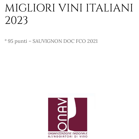
MIGLIORI VINI ITALIANI
2023
° 95 punti – SAUVIGNON DOC FCO 2021