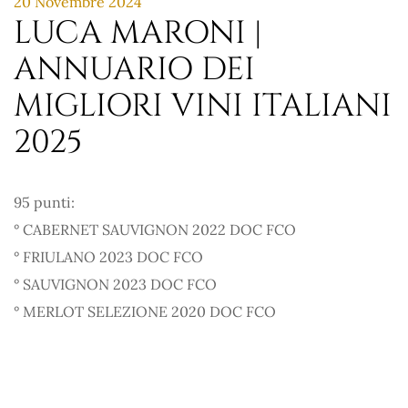
20 Novembre 2024
LUCA MARONI |
ANNUARIO DEI
MIGLIORI VINI ITALIANI
2025
95 punti:
° CABERNET SAUVIGNON 2022 DOC FCO
° FRIULANO 2023 DOC FCO
° SAUVIGNON 2023 DOC FCO
° MERLOT SELEZIONE 2020 DOC FCO