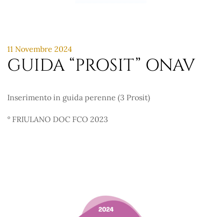
11 Novembre 2024
GUIDA “PROSIT” ONAV
Inserimento in guida perenne (3 Prosit)
° FRIULANO DOC FCO 2023