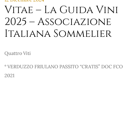
Vitae – La Guida Vini
2025 – Associazione
Italiana Sommelier
Quattro Viti
° VERDUZZO FRIULANO PASSITO “CRATIS” DOC FCO
2021