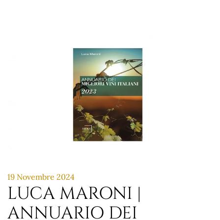
19 Novembre 2024
LUCA MARONI |
ANNUARIO DEI