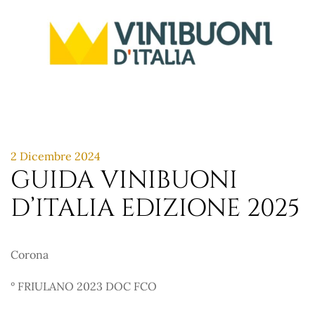
2 Dicembre 2024
GUIDA VINIBUONI
D’ITALIA EDIZIONE 2025
Corona
° FRIULANO 2023 DOC FCO