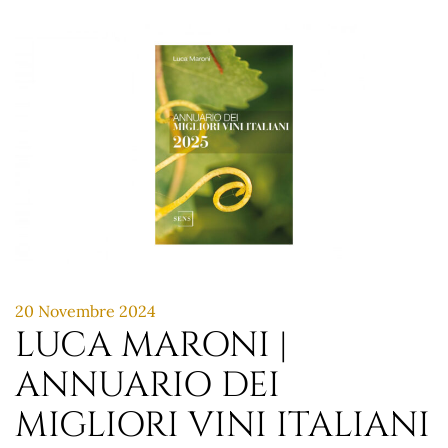
20 Novembre 2024
LUCA MARONI |
ANNUARIO DEI
MIGLIORI VINI ITALIANI