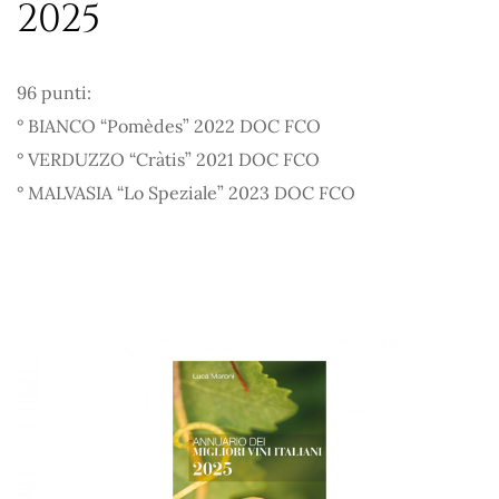
2025
96 punti:
° BIANCO “Pomèdes” 2022 DOC FCO
° VERDUZZO “Cràtis” 2021 DOC FCO
° MALVASIA “Lo Speziale” 2023 DOC FCO