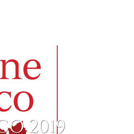
CO 2019