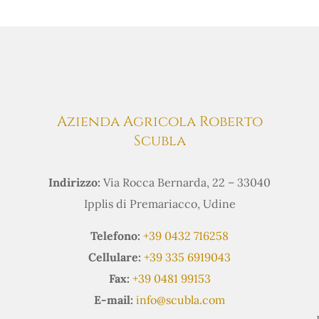
Azienda Agricola Roberto
Scubla
Indirizzo:
Via Rocca Bernarda, 22 – 33040
Ipplis di Premariacco, Udine
Telefono:
+39 0432 716258
Cellulare:
+39 335 6919043
Fax:
+39 0481 99153
E-mail:
info@scubla.com