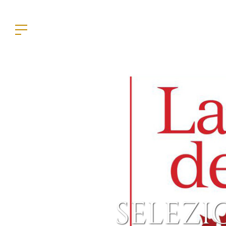
SELEZI