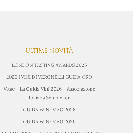
ULTIME NOVITÀ
LONDON TASTING AWARDS 2026
2026 I VINI DI VERONELLI GUIDA ORO
Vitae – La Guida Vini 2026 – Associazione
Italiana Sommelier
GUIDA WINEMAG 2026
GUIDA WINEMAG 2026