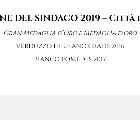
NE DEL SINDACO 2019 – Città 
Gran Medaglia d’Oro e Medaglia d’oro
VERDUZZO FRIULANO CRATIS 2016
BIANCO POMÉDES 2017