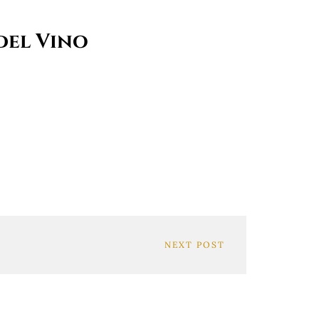
del Vino
NEXT POST