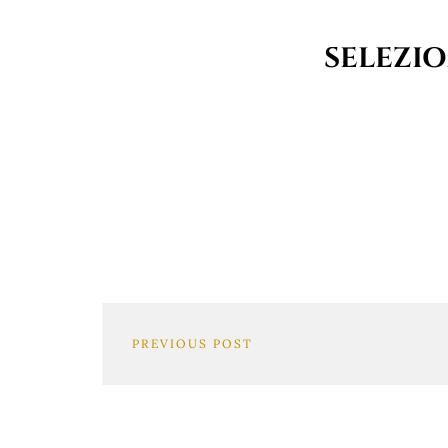
SELEZIO
PREVIOUS POST