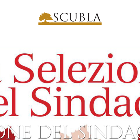
ONE DEL SINDA