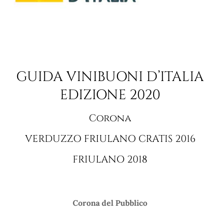
GUIDA VINIBUONI D’ITALIA
EDIZIONE 2020
Corona
VERDUZZO FRIULANO CRATIS 2016
FRIULANO 2018
Corona del Pubblico