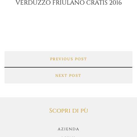
VERDUZZO FRIULANO CRATIS 2016
PREVIOUS POST
NEXT POST
Scopri di pù
AZIENDA