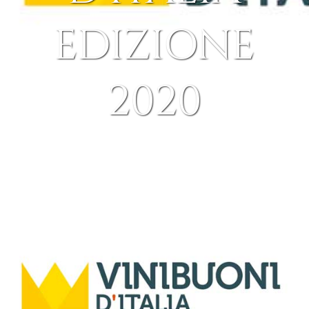
EDIZIONE
2020