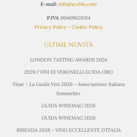
E-mail:
info@scubla.com
P.IVA
00469620314
Privacy Policy
–
Cookie Policy
ULTIME NOVITÀ
LONDON TASTING AWARDS 2026
2026 I VINI DI VERONELLI GUIDA ORO
Vitae – La Guida Vini 2026 – Associazione Italiana
Sommelier
GUIDA WINEMAG 2026
GUIDA WINEMAG 2026
BIBENDA 2026 – VINO ECCELLENTE D’ITALIA