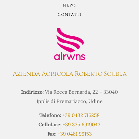
NEWS
CONTATTI
Azienda Agricola Roberto Scubla
Indirizzo:
Via Rocca Bernarda, 22 – 33040
Ipplis di Premariacco, Udine
Telefono:
+39 0432 716258
Cellulare:
+39 335 6919043
Fax:
+39 0481 99153