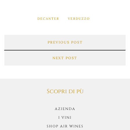
DECANTER
VERDUZZO
PREVIOUS POST
NEXT POST
Scopri di pù
AZIENDA
I VINI
SHOP AIR WINES