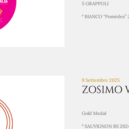
5 GRAPPOLI
° BIANCO “Pomèdes”
9 Settembre 2025
ZOSIMO 
Gold Medal
° SAUVIGNON RS 202