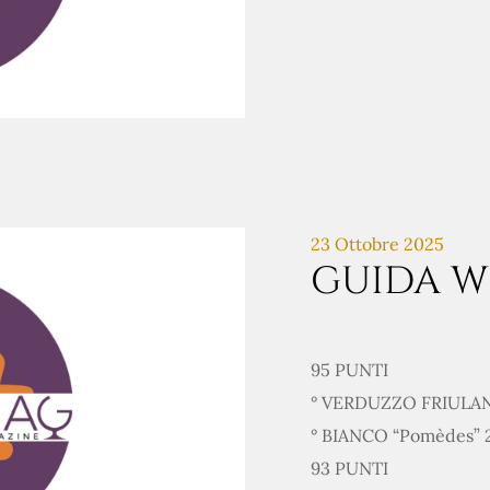
23 Ottobre 2025
GUIDA W
95 PUNTI
° VERDUZZO FRIULAN
° BIANCO “Pomèdes”
93 PUNTI