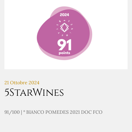
21 Ottobre 2024
5StarWines
91/100 | ° BIANCO POMEDES 2021 DOC FCO