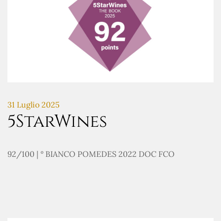
31 Luglio 2025
5StarWines
92/100 | ° BIANCO POMEDES 2022 DOC FCO