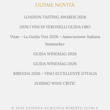
ULTIME NOVITÀ
LONDON TASTING AWARDS 2026
2026 I VINI DI VERONELLI GUIDA ORO
Vitae – La Guida Vini 2026 – Associazione Italiana
Sommelier
GUIDA WINEMAG 2026
GUIDA WINEMAG 2026
BIBENDA 2026 – VINO ECCELLENTE D’ITALIA
ZOSIMO WINE CRITIC
© 2026 AZIENDA AGRICOLA ROBERTO SCUBLA