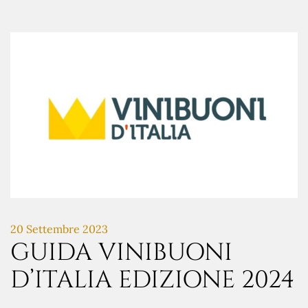
20 Settembre 2023
GUIDA VINIBUONI
D’ITALIA EDIZIONE 2024