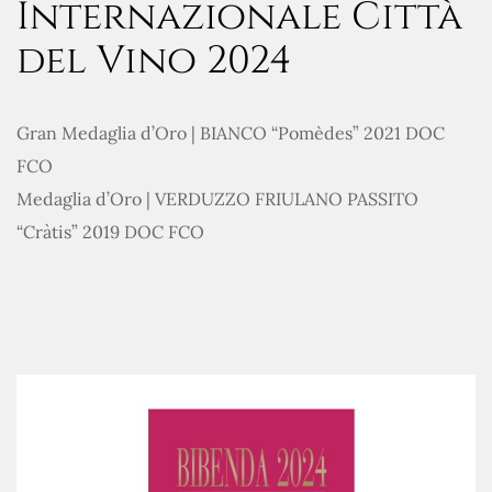
Internazionale Città
del Vino 2024
Gran Medaglia d’Oro | BIANCO “Pomèdes” 2021 DOC
FCO
Medaglia d’Oro | VERDUZZO FRIULANO PASSITO
“Cràtis” 2019 DOC FCO