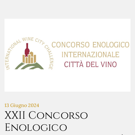
13 Giugno 2024
XXII Concorso
Enologico