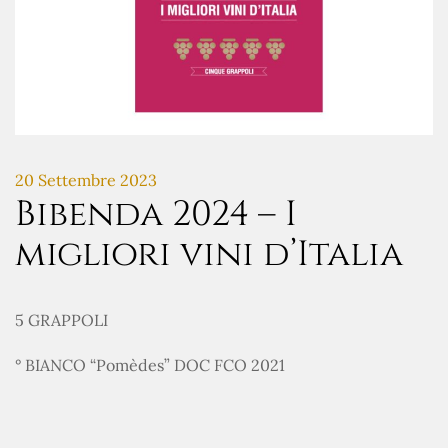
20 Settembre 2023
Bibenda 2024 – I
migliori vini d’Italia
5 GRAPPOLI
° BIANCO “Pomèdes” DOC FCO 2021