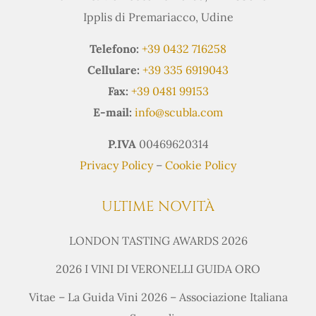
Ipplis di Premariacco, Udine
Telefono:
+39 0432 716258
Cellulare:
+39 335 6919043
Fax:
+39 0481 99153
E-mail:
info@scubla.com
P.IVA
00469620314
Privacy Policy
–
Cookie Policy
ULTIME NOVITÀ
LONDON TASTING AWARDS 2026
2026 I VINI DI VERONELLI GUIDA ORO
Vitae – La Guida Vini 2026 – Associazione Italiana