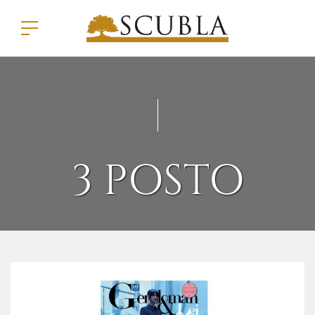
3 POSTO