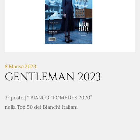
8 Marzo 2023
GENTLEMAN 2023
3° posto | ° BIANCO “POMEDES 2020”
nella Top 50 dei Bianchi Italiani