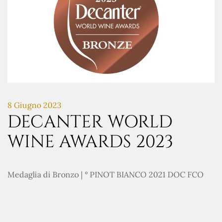
8 Giugno 2023
DECANTER WORLD
WINE AWARDS 2023
Medaglia di Bronzo | ° PINOT BIANCO 2021 DOC FCO