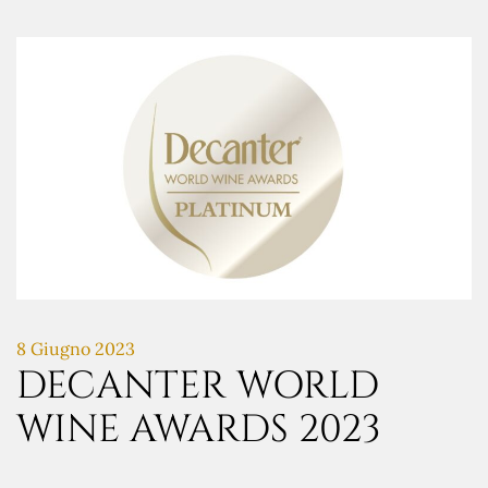
8 Giugno 2023
DECANTER WORLD
WINE AWARDS 2023