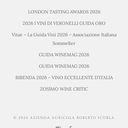
LONDON TASTING AWARDS 2026
2026 I VINI DI VERONELLI GUIDA ORO
Vitae – La Guida Vini 2026 – Associazione Italiana
Sommelier
GUIDA WINEMAG 2026
GUIDA WINEMAG 2026
BIBENDA 2026 – VINO ECCELLENTE D’ITALIA
ZOSIMO WINE CRITIC
© 2026 AZIENDA AGRICOLA ROBERTO SCUBLA