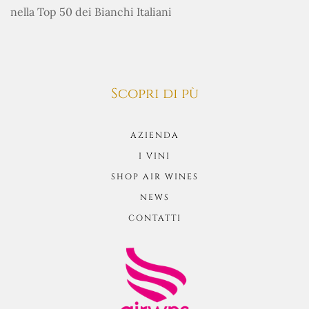
nella Top 50 dei Bianchi Italiani
Scopri di pù
AZIENDA
I VINI
SHOP AIR WINES
NEWS
CONTATTI