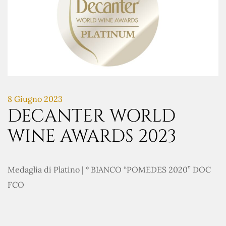
8 Giugno 2023
DECANTER WORLD
WINE AWARDS 2023
Medaglia di Platino | ° BIANCO “POMEDES 2020” DOC
FCO