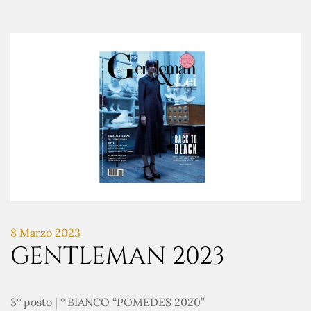
8 Marzo 2023
GENTLEMAN 2023
3° posto | ° BIANCO “POMEDES 2020”