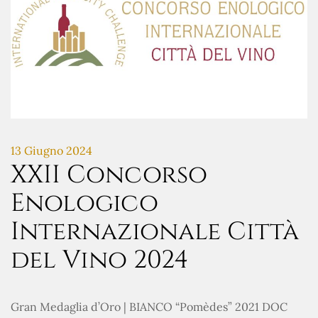
13 Giugno 2024
XXII Concorso
Enologico
Internazionale Città
del Vino 2024
Gran Medaglia d’Oro | BIANCO “Pomèdes” 2021 DOC