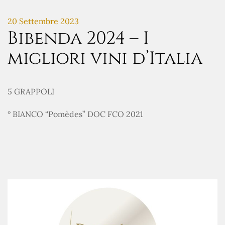
20 Settembre 2023
Bibenda 2024 – I
migliori vini d’Italia
5 GRAPPOLI
° BIANCO “Pomèdes” DOC FCO 2021