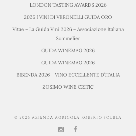
LONDON TASTING AWARDS 2026
2026 I VINI DI VERONELLI GUIDA ORO
Vitae – La Guida Vini 2026 – Associazione Italiana
Sommelier
GUIDA WINEMAG 2026
GUIDA WINEMAG 2026
BIBENDA 2026 – VINO ECCELLENTE D’ITALIA
ZOSIMO WINE CRITIC
© 2026 AZIENDA AGRICOLA ROBERTO SCUBLA