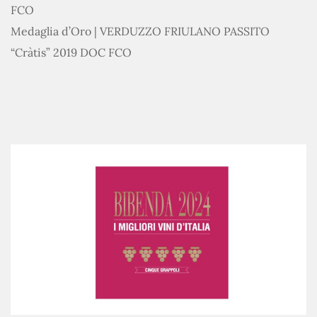
FCO
Medaglia d’Oro | VERDUZZO FRIULANO PASSITO
“Cràtis” 2019 DOC FCO