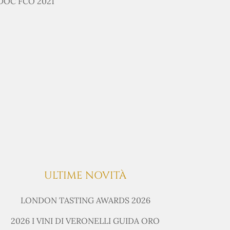
 DOC FCO 2021
ULTIME NOVITÀ
LONDON TASTING AWARDS 2026
2026 I VINI DI VERONELLI GUIDA ORO