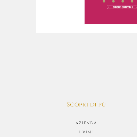
Scopri di pù
AZIENDA
I VINI