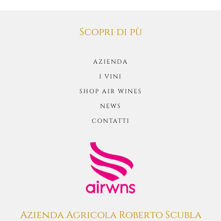
Scopri di pù
AZIENDA
I VINI
SHOP AIR WINES
NEWS
CONTATTI
Azienda Agricola Roberto Scubla