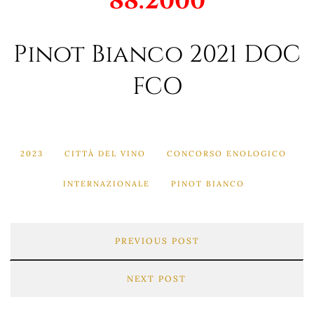
88.2000
Pinot Bianco 2021 DOC
FCO
2023
CITTÀ DEL VINO
CONCORSO ENOLOGICO
INTERNAZIONALE
PINOT BIANCO
PREVIOUS POST
NEXT POST