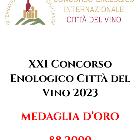
XXI Concorso
Enologico Città del
Vino 2023
MEDAGLIA D’ORO