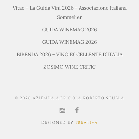
Vitae – La Guida Vini 2026 – Associazione Italiana
Sommelier
GUIDA WINEMAG 2026
GUIDA WINEMAG 2026
BIBENDA 2026 – VINO ECCELLENTE D’ITALIA
ZOSIMO WINE CRITIC
© 2026 AZIENDA AGRICOLA ROBERTO SCUBLA
DESIGNED BY
TREATIVA