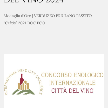
Medaglia d’Oro | VERDUZZO FRIULANO PASSITO
“Cràtis” 2021 DOC FCO