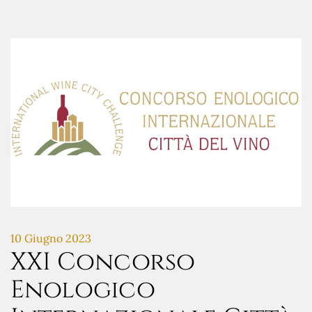
10 Giugno 2023
XXI Concorso
Enologico