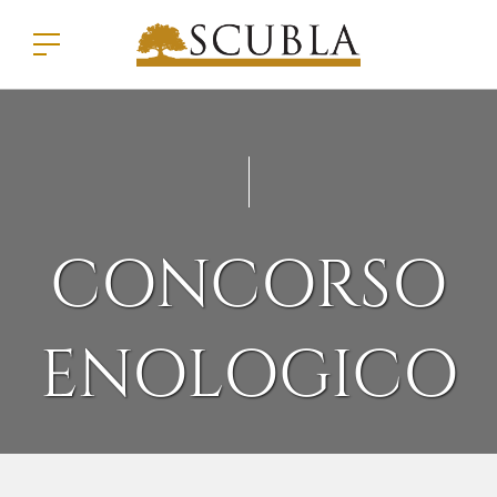
CONCORSO
ENOLOGICO