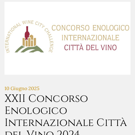
10 Giugno 2025
XXII Concorso
Enologico
Internazionale Città
del Vino 2024