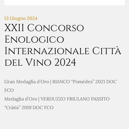
13 Giugno 2024
XXII Concorso
Enologico
Internazionale Città
del Vino 2024
Gran Medaglia d’Oro | BIANCO “Pomèdes” 2021 DOC
FCO
Medaglia d’Oro | VERDUZZO FRIULANO PASSITO
“Cràtis” 2019 DOC FCO