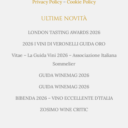
Privacy Policy
–
Cookie Policy
ULTIME NOVITÀ
LONDON TASTING AWARDS 2026
2026 I VINI DI VERONELLI GUIDA ORO
Vitae – La Guida Vini 2026 – Associazione Italiana
Sommelier
GUIDA WINEMAG 2026
GUIDA WINEMAG 2026
BIBENDA 2026 – VINO ECCELLENTE D’ITALIA
ZOSIMO WINE CRITIC