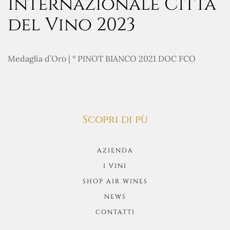
Internazionale Città
del Vino 2023
Medaglia d’Oro | ° PINOT BIANCO 2021 DOC FCO
Scopri di pù
AZIENDA
I VINI
SHOP AIR WINES
NEWS
CONTATTI